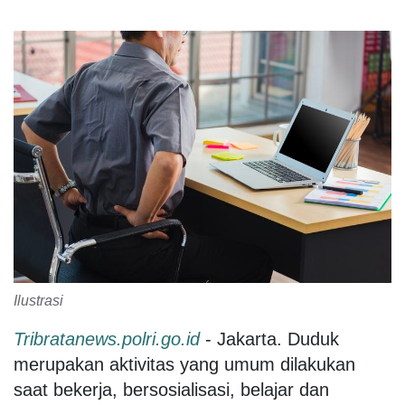
Ilustrasi
Tribratanews.polri.go.id
- Jakarta. Duduk
merupakan aktivitas yang umum dilakukan
saat bekerja, bersosialisasi, belajar dan