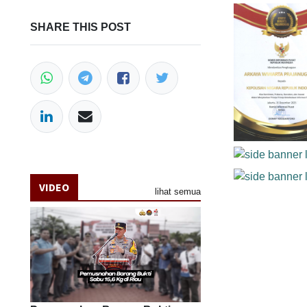
SHARE THIS POST
VIDEO
lihat semua