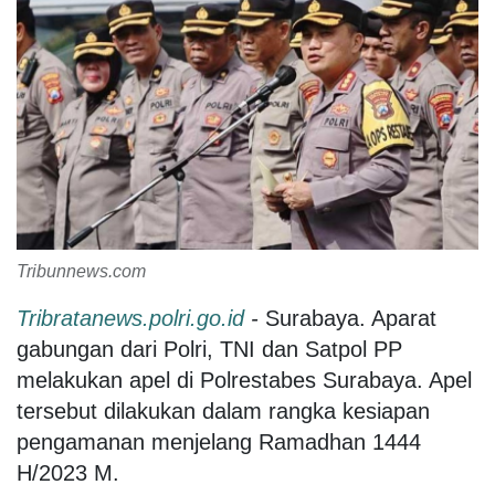
Tribunnews.com
Tribratanews.polri.go.id
-
Surabaya. Aparat
gabungan dari Polri, TNI dan Satpol PP
melakukan apel di Polrestabes Surabaya. Apel
tersebut dilakukan dalam rangka kesiapan
pengamanan menjelang Ramadhan 1444
H/2023 M.