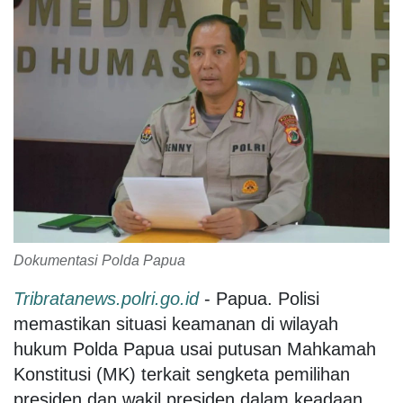
Dokumentasi Polda Papua
Tribratanews.polri.go.id
- Papua. Polisi
memastikan situasi keamanan di wilayah
hukum Polda Papua usai putusan Mahkamah
Konstitusi (MK) terkait sengketa pemilihan
presiden dan wakil presiden dalam keadaan