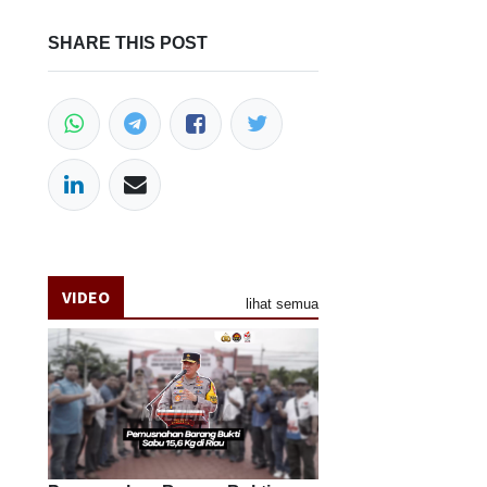
SHARE THIS POST
VIDEO
lihat semua