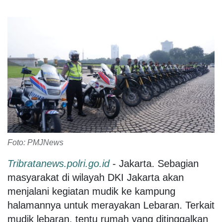
Foto: PMJNews
Tribratanews.polri.go.id
- Jakarta. Sebagian
masyarakat di wilayah DKI Jakarta akan
menjalani kegiatan mudik ke kampung
halamannya untuk merayakan Lebaran. Terkait
mudik lebaran, tentu rumah yang ditinggalkan