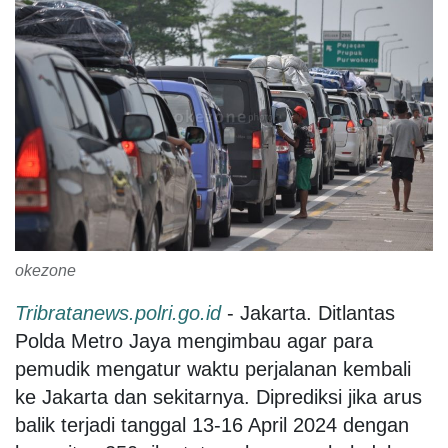
okezone
Tribratanews.polri.go.id
- Jakarta. Ditlantas
Polda Metro Jaya mengimbau agar para
pemudik mengatur waktu perjalanan kembali
ke Jakarta dan sekitarnya. Diprediksi jika arus
balik terjadi tanggal 13-16 April 2024 dengan