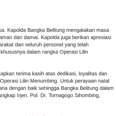
ka. Kapolda Bangka Belitung mengatakan masa
 aman dan damai. Kapolda juga berikan apresiasi
rakat dan seluruh personel yang telah
khususnya dalam rangka Operasi Lilin
kan terima kasih atas dedikasi, loyalitas dan
erasi Lilin Menumbing. Untuk perayaan natal
sana dengan baik sehingga Bangka Belitung dalam
ngkap Irjen. Pol. Dr. Tornagogo Sihombing,