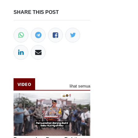
SHARE THIS POST
VIDEO
lihat semua