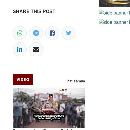
SHARE THIS POST
VIDEO
lihat semua