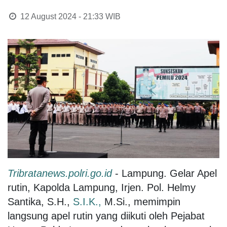
12 August 2024 - 21:33
WIB
Tribratanews.polri.go.id
- Lampung. Gelar Apel
rutin, Kapolda Lampung, Irjen. Pol. Helmy
Santika, S.H.,
S.I.K.,
M.Si., memimpin
langsung apel rutin yang diikuti oleh Pejabat