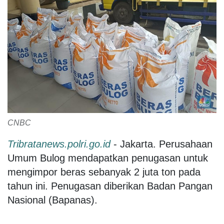
CNBC
Tribratanews.polri.go.id
- Jakarta. Perusahaan
Umum Bulog mendapatkan penugasan untuk
mengimpor beras sebanyak 2 juta ton pada
tahun ini. Penugasan diberikan Badan Pangan
Nasional (Bapanas).