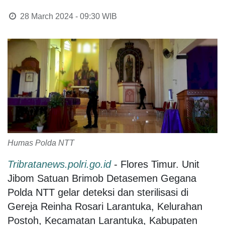
28 March 2024 - 09:30
WIB
Humas Polda NTT
Tribratanews.polri.go.id
- Flores Timur. Unit
Jibom Satuan Brimob Detasemen Gegana
Polda NTT gelar deteksi dan sterilisasi di
Gereja Reinha Rosari Larantuka, Kelurahan
Postoh, Kecamatan Larantuka, Kabupaten