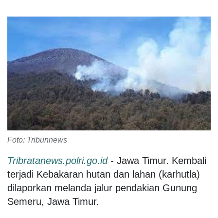
Foto: Tribunnews
Tribratanews.polri.go.id
- Jawa Timur. Kembali
terjadi Kebakaran hutan dan lahan (karhutla)
dilaporkan melanda jalur pendakian Gunung
Semeru, Jawa Timur.