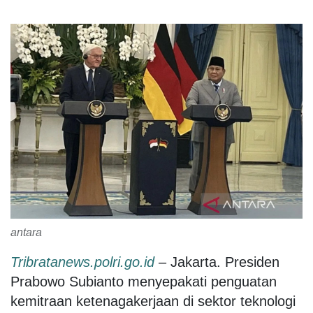
antara
Tribratanews.polri.go.id
– Jakarta. Presiden
Prabowo Subianto menyepakati penguatan
kemitraan ketenagakerjaan di sektor teknologi