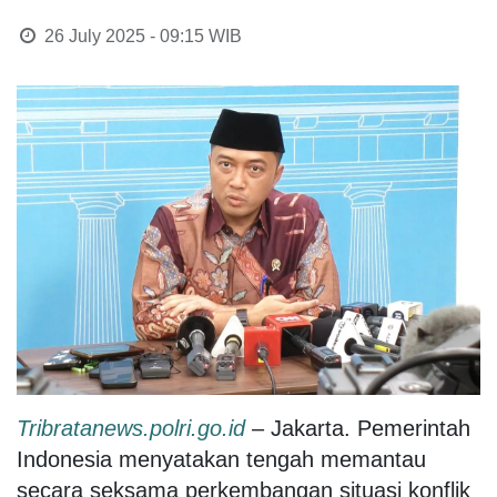
26 July 2025 - 09:15
WIB
Tribratanews.polri.go.id
– Jakarta. Pemerintah
Indonesia menyatakan tengah memantau
secara seksama perkembangan situasi konflik