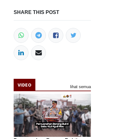
SHARE THIS POST
VIDEO
lihat semua