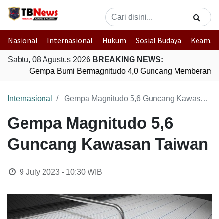
Nasional
Internasional
Hukum
Sosial Budaya
Keaman
Sabtu, 08 Agustus 2026
BREAKING NEWS:
Gempa Bumi Bermagnitudo 4,0 Guncang Memberamo T
Internasional
Gempa Magnitudo 5,6 Guncang Kawasan Taiwan
Gempa Magnitudo 5,6
Guncang Kawasan Taiwan
9 July 2023 - 10:30
WIB