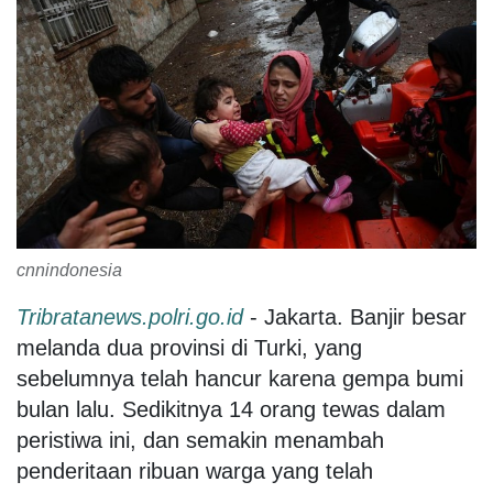
cnnindonesia
Tribratanews.polri.go.id
- Jakarta. Banjir besar
melanda dua provinsi di Turki, yang
sebelumnya telah hancur karena gempa bumi
bulan lalu. Sedikitnya 14 orang tewas dalam
peristiwa ini, dan semakin menambah
penderitaan ribuan warga yang telah