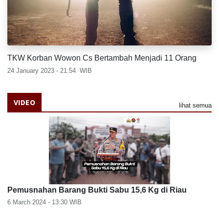
TKW Korban Wowon Cs Bertambah Menjadi 11 Orang
24 January 2023 - 21:54
WIB
VIDEO
lihat semua
Pemusnahan Barang Bukti Sabu 15,6 Kg di Riau
6 March 2024 - 13:30
WIB