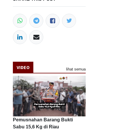
VIDEO
lihat semua
Pemusnahan Barang Bukti
Sabu 15,6 Kg di Riau