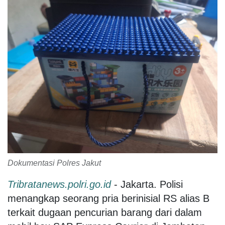
Dokumentasi Polres Jakut
Tribratanews.polri.go.id
- Jakarta. Polisi
menangkap seorang pria berinisial RS alias B
terkait dugaan pencurian barang dari dalam