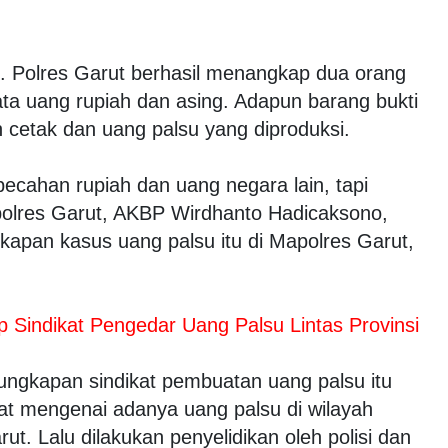
. Polres Garut berhasil menangkap dua orang
a uang rupiah dan asing. Adapun barang bukti
cetak dan uang palsu yang diproduksi.
ecahan rupiah dan uang negara lain, tapi
polres Garut, AKBP Wirdhanto Hadicaksono,
gkapan kasus uang palsu itu di Mapolres Garut,
 Sindikat Pengedar Uang Palsu Lintas Provinsi
gkapan sindikat pembuatan uang palsu itu
at mengenai adanya uang palsu di wilayah
. Lalu dilakukan penyelidikan oleh polisi dan