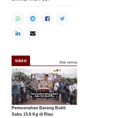
VIDEO
lihat semua
Pemusnahan Barang Bukti
Sabu 15,6 Kg di Riau