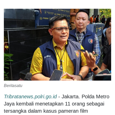
Beritasatu
Tribratanews.polri.go.id
- Jakarta. Polda Metro
Jaya kembali menetapkan 11 orang sebagai
tersangka dalam kasus pameran film