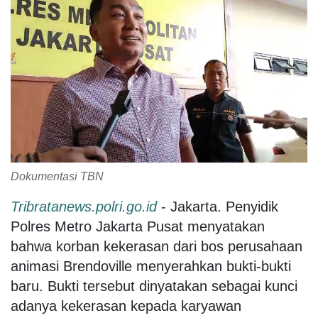
Dokumentasi TBN
Tribratanews.polri.go.id
- Jakarta. Penyidik
Polres Metro Jakarta Pusat menyatakan
bahwa korban kekerasan dari bos perusahaan
animasi Brendoville menyerahkan bukti-bukti
baru. Bukti tersebut dinyatakan sebagai kunci
adanya kekerasan kepada karyawan