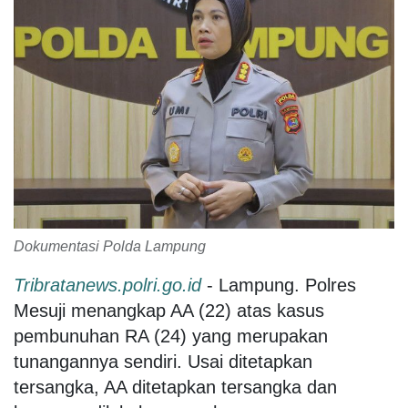
Dokumentasi Polda Lampung
Tribratanews.polri.go.id
- Lampung. Polres
Mesuji menangkap AA (22) atas kasus
pembunuhan RA (24) yang merupakan
tunangannya sendiri. Usai ditetapkan
tersangka, AA ditetapkan tersangka dan