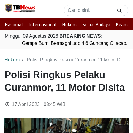
Nasional
Internasional
Hukum
Sosial Budaya
Keaman
Minggu, 09 Agustus 2026
BREAKING NEWS:
Gempa Bumi Bermagnitudo 4,6 Guncang Cilacap, Ja
Hukum
Polisi Ringkus Pelaku Curanmor, 11 Motor Disita
Polisi Ringkus Pelaku
Curanmor, 11 Motor Disita
17 April 2023 - 08:45
WIB