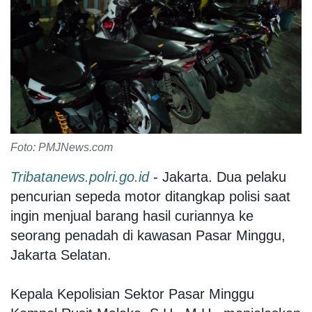
Foto: PMJNews.com
Tribatanews.polri.go.id
- Jakarta. Dua pelaku
pencurian sepeda motor ditangkap polisi saat
ingin menjual barang hasil curiannya ke
seorang penadah di kawasan Pasar Minggu,
Jakarta Selatan.
Kepala Kepolisian Sektor Pasar Minggu