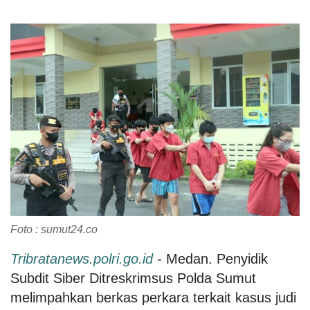
Foto : sumut24.co
Tribratanews.polri.go.id
-
Medan. Penyidik
Subdit Siber Ditreskrimsus Polda Sumut
melimpahkan berkas perkara terkait kasus judi