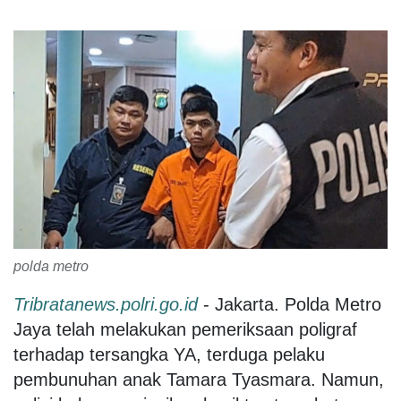
polda metro
Tribratanews.polri.go.id
- Jakarta. Polda Metro
Jaya telah melakukan pemeriksaan poligraf
terhadap tersangka YA, terduga pelaku
pembunuhan anak Tamara Tyasmara. Namun,