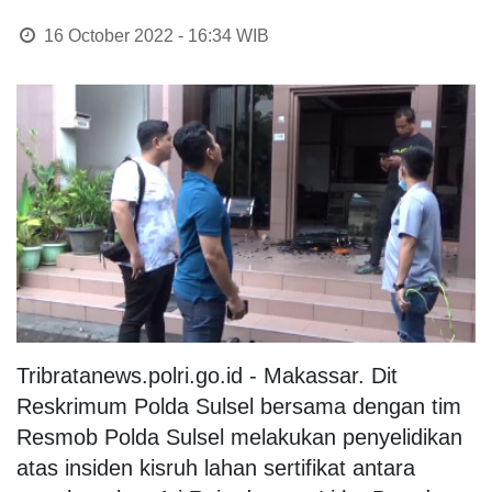
16 October 2022 - 16:34
WIB
Tribratanews.polri.go.id - Makassar. Dit
Reskrimum Polda Sulsel bersama dengan tim
Resmob Polda Sulsel melakukan penyelidikan
atas insiden kisruh lahan sertifikat antara