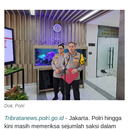
Dok. Polri
Tribratanews.polri.go.id
- Jakarta. Polri hingga
kini masih memeriksa sejumlah saksi dalam