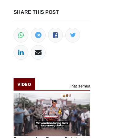
SHARE THIS POST
VIDEO
lihat semua