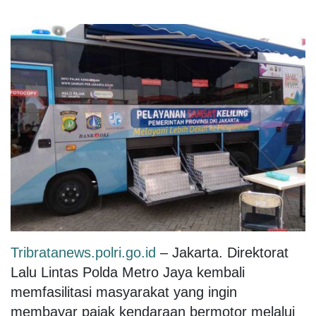
Tribratanews.polri.go.id
– Jakarta. Direktorat
Lalu Lintas Polda Metro Jaya kembali
memfasilitasi masyarakat yang ingin
membayar pajak kendaraan bermotor melalui