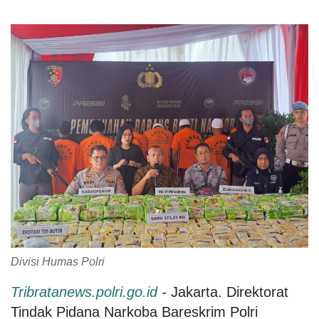
Divisi Humas Polri
Tribratanews.polri.go.id
-
Jakarta. Direktorat
Tindak Pidana Narkoba Bareskrim Polri